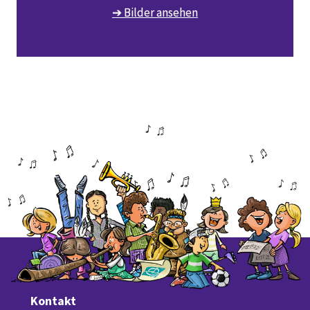
➔ Bilder ansehen
Kontakt