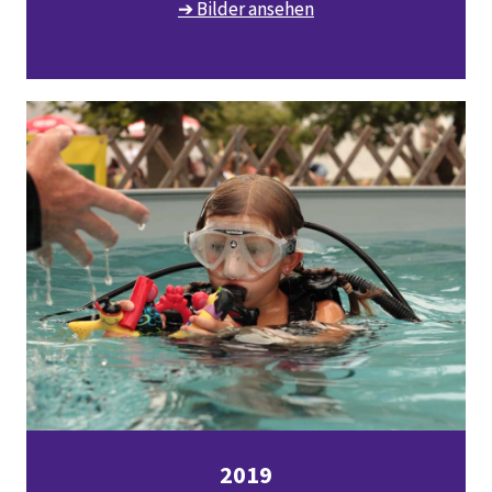
➔ Bilder ansehen
2019