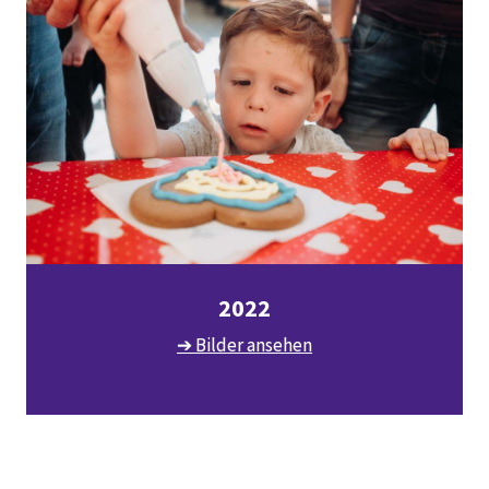
2022
➔ Bilder ansehen