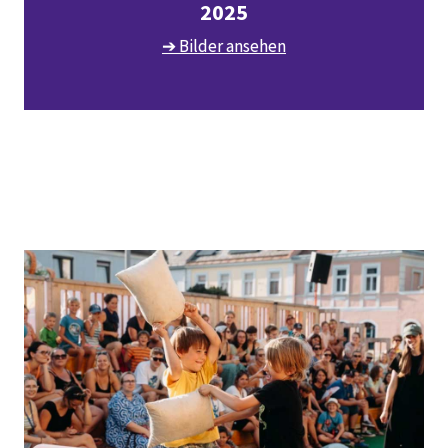
2025
➔ Bilder ansehen