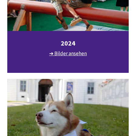
2024
➔ Bilder ansehen