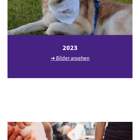
2023
➔ Bilder ansehen