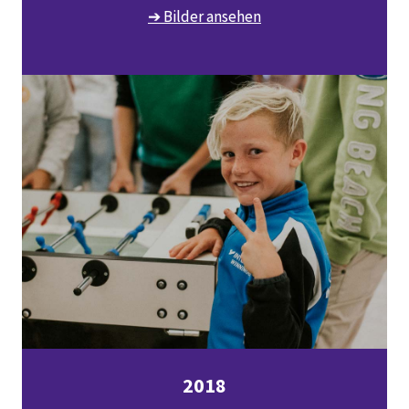
➔ Bilder ansehen
2018