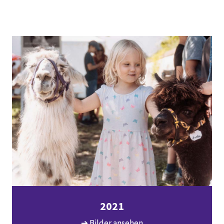
2021
➔ Bilder ansehen