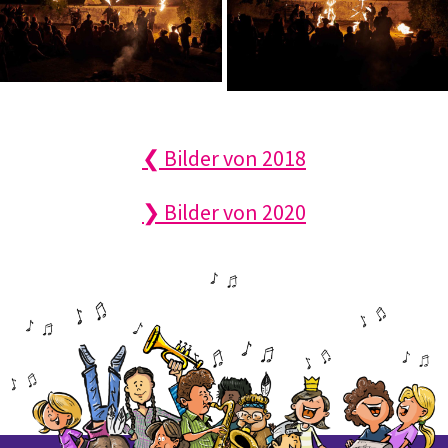
❮ Bilder von 2018
❯ Bilder von 2020