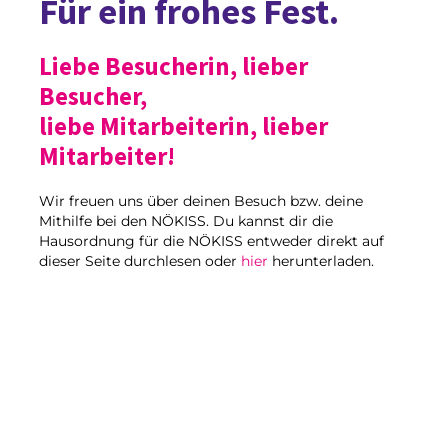
Für ein frohes Fest.
Liebe Besucherin, lieber
Besucher,
liebe Mitarbeiterin, lieber
Mitarbeiter!
Wir freuen uns über deinen Besuch bzw. deine
Mithilfe bei den NÖKISS. Du kannst dir die
Hausordnung für die NÖKISS entweder direkt auf
dieser Seite durchlesen oder
hier
herunterladen.