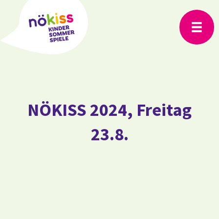
NÖKISS 2024, Freitag
23.8.