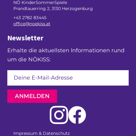
NÖ KinderSommerSpiele
Prandtauerring 2, 3130 Herzogenburg
+43 2782 83445
office@noekiss.at
Newsletter
Erhalte die aktuellsten Informationen rund
um die NÖKISS:
ANMELDEN
Impressum & Datenschutz