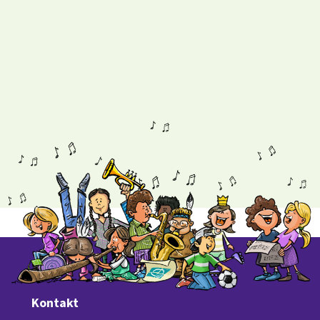
Kontakt