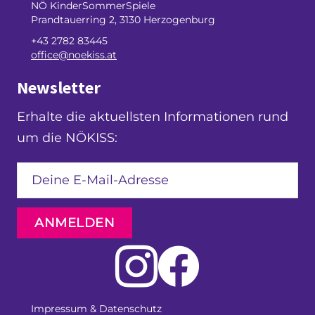
NÖ KinderSommerSpiele
Prandtauerring 2, 3130 Herzogenburg
+43 2782 83445
office@noekiss.at
Newsletter
Erhalte die aktuellsten Informationen rund
um die NÖKISS:
ANMELDEN
Impressum & Datenschutz