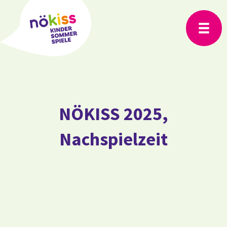
NÖKISS 2025,
Nachspielzeit